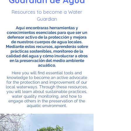
Guardián de Agua
Resources to become a Water
Guardian
Aquí encontraras herramientas y
conocimientos esenciales para que ser un
defensor activo de la protección y mejora
de nuestros cuerpos de agua locales.
Mediante estos recursos, aprenderás sobre
prácticas sostenibles, monitoreo de la
calidad del agua y cómo involucrar a otros
en la preservación del medio ambiente
acuático.
Here you will find essential tools and
knowledge to become an active advocate
for the protection and improvement of our
local waterways. Through these resources,
you will learn about sustainable practices,
water quality monitoring, and how to
engage others in the preservation of the
aquatic environment.