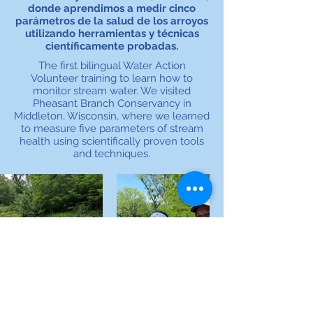
donde aprendimos a medir cinco
parámetros de la salud de los arroyos
utilizando herramientas y técnicas
científicamente probadas.
The first bilingual Water Action
Volunteer training to learn how to
monitor stream water. We visited
Pheasant Branch Conservancy in
Middleton, Wisconsin, where we learned
to measure five parameters of stream
health using scientifically proven tools
and techniques.