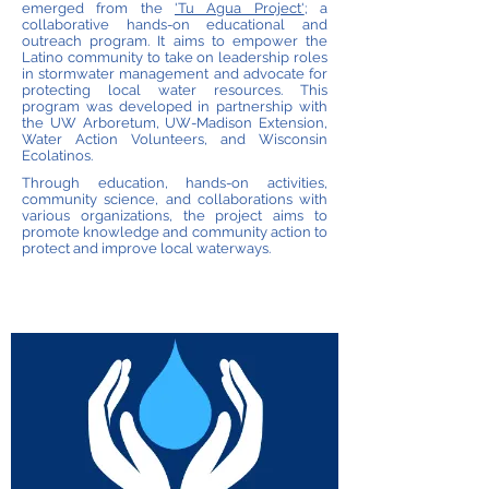
emerged from the
'Tu Agua Project'
; a
collaborative hands-on educational and
outreach program. It aims to empower the
Latino community to take on leadership roles
in stormwater management and advocate for
protecting local water resources. This
program was developed in partnership with
the UW Arboretum, UW-Madison Extension,
Water Action Volunteers, and Wisconsin
Ecolatinos.
Through education, hands-on activities,
community science, and collaborations with
various organizations, the project aims to
promote knowledge and community action to
protect and improve local waterways.