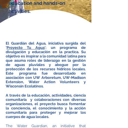
education and hands-on
activities.
El Guardián del Agua, iniciativa surgida del
'
Proyecto Tu Agua
'; un programa de
divulgación y educación en la practica. Su
objetivo es inspirar a la comunidad latina para
que asuma roles de liderazgo en la gestión
de aguas pluviales y abogue por la
protección de los recursos hídricos locales.
Este programa fue desarrollado en
asociación con UW Arboretum, UW-Madison
Extension, Water Action Volunteers y
Wisconsin Ecolatinos.
A través de la educación, actividades, ciencia
comunitaria y colaboraciones con diversas
organizaciones, el proyecto busca fomentar
la conciencia, el conocimiento y la acción
comunitaria para proteger y mejorar los
cuerpos de agua locales.
The Water Guardian, an initiative that