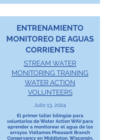
ENTRENAMIENTO
MONITOREO DE AGUAS
CORRIENTES
STREAM WATER
MONITORING TRAINING
WATER ACTION
VOLUNTEERS
Julio 13, 2024
El primer taller bilingüe para
voluntarios de Water Action WAV para
aprender a monitorear el agua de los
arroyos. Visitamos Pheasant Branch
Conservancy en Middleton, Wisconsin,