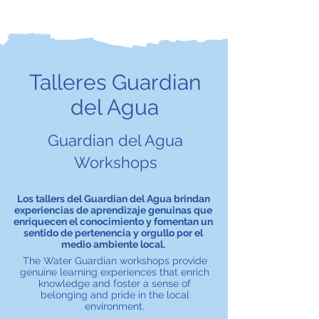
Talleres Guardian
del Agua
Guardian del Agua
Workshops
Los tallers del Guardian del Agua brindan
experiencias de aprendizaje genuinas que
enriquecen el conocimiento y fomentan un
sentido de pertenencia y orgullo por el
medio ambiente local.
The Water Guardian workshops provide
genuine learning experiences that enrich
knowledge and foster a sense of
belonging and pride in the local
environment.